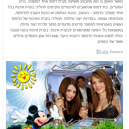
כאשר האופן בו הוא מתבצע משתנה מבית דפוס אחד למשנהו. ברוב
המקרים, בתי דפוס שנחשבים לאיכותיים מקיימים תהליכי בקרת איכות בכל
אחד משלבי הדפוס – העיצוב, הכנת הגלופה או הכנת הקובץ להדפסה,
וההדפסה עצמה. בסדרות ייצור גדולות, תהליכי בקרת האיכות של הדפוס
נעשים באקראיות למספר פריטים מדגמיים מתוך סדרת ייצור גדולה,
באמצעות כלי הסקה סטטיסטיים לבקרת איכות. בקרת איכות נכונה וטובה
יכולה למנוע טעויות הדפסה רחבות היקף, שגוררות עמן הפסדים גדולים
מאוד של כספים.
Posted in:
בלוג