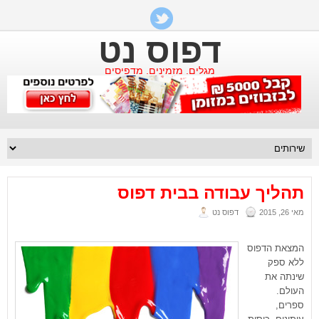
דפוס נט
מגלים. מזמינים. מדפיסים
תהליך עבודה בבית דפוס
מאי 26, 2015
דפוס נט
המצאת הדפוס
ללא ספק
שינתה את
העולם.
ספרים,