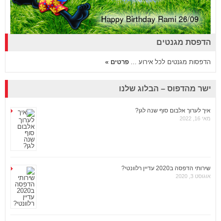
הדפסת מגנטים
הדפסות מגנטים לכל אירוע ...
פרטים »
ישר מהדפוס – הבלוג שלנו
איך לערוך אלבום סוף שנה לגן?
מאי 16, 2022
שירותי הדפסה ב2020 עדיין רלוונטי?
אוגוסט 3, 2020